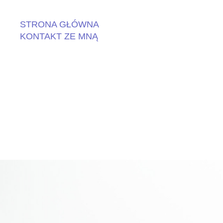
STRONA GŁÓWNA
KONTAKT ZE MNĄ