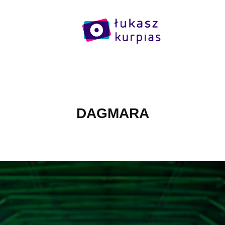
DAGMARA