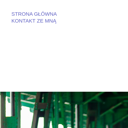
STRONA GŁÓWNA
KONTAKT ZE MNĄ