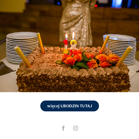
więcej URODZIN TUTAJ