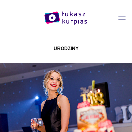
URODZINY