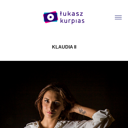
KLAUDIA II