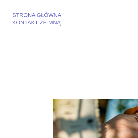
STRONA GŁÓWNA
KONTAKT ZE MNĄ