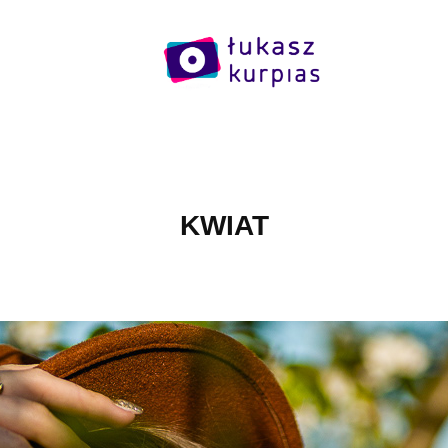
KWIAT