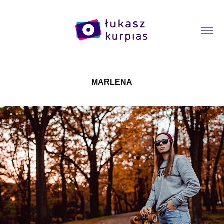
MARLENA