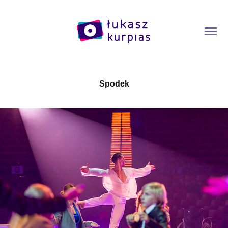
Spodek