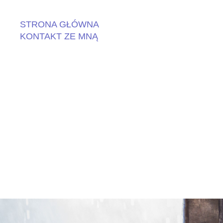
STRONA GŁÓWNA
KONTAKT ZE MNĄ