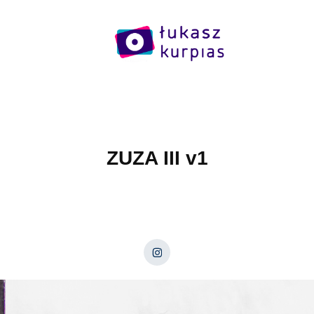
ZUZA III v1